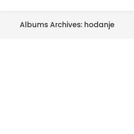
Albums Archives:
hodanje